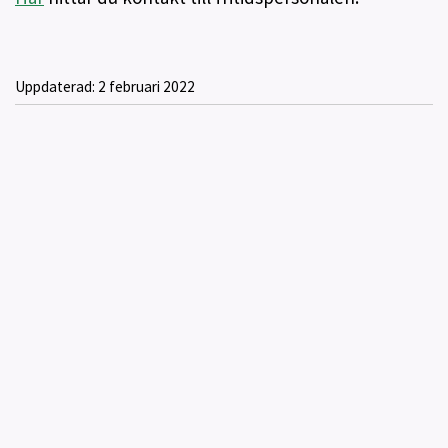
Uppdaterad:
2 februari 2022